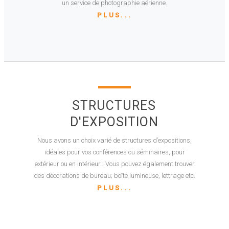
un service de photographie aérienne.
PLUS...
STRUCTURES
D'EXPOSITION
Nous avons un choix varié de structures d’expositions,
idéales pour vos conférences ou séminaires, pour
extérieur ou en intérieur ! Vous pouvez également trouver
des décorations de bureau; boîte lumineuse, lettrage etc.
PLUS...