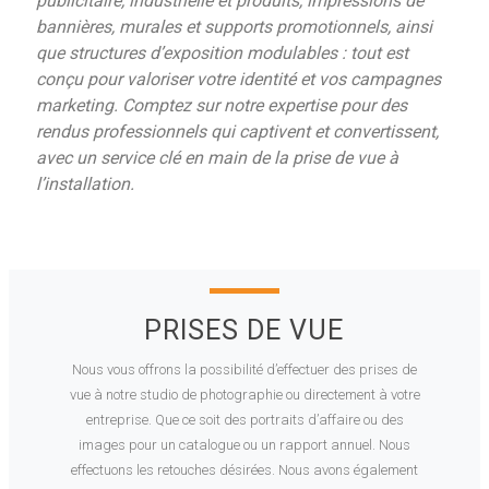
publicitaire, industrielle et produits, impressions de
bannières, murales et supports promotionnels, ainsi
que structures d’exposition modulables : tout est
conçu pour valoriser votre identité et vos campagnes
marketing. Comptez sur notre expertise pour des
rendus professionnels qui captivent et convertissent,
avec un service clé en main de la prise de vue à
l’installation.
PRISES DE VUE
Nous vous offrons la possibilité d’effectuer des prises de
vue à notre studio de photographie ou directement à votre
entreprise. Que ce soit des portraits d’affaire ou des
images pour un catalogue ou un rapport annuel. Nous
effectuons les retouches désirées. Nous avons également