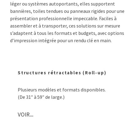
léger ou systèmes autoportants, elles supportent
bannières, toiles tendues ou panneaux rigides pour une
présentation professionnelle impeccable. Faciles à
assembler et à transporter, ces solutions sur mesure
s’adaptent à tous les formats et budgets, avec options
d’impression intégrée pour un rendu clé en main.
Structures rétractables (Roll-up)
Plusieurs modèles et formats disponibles.
(De 31″ à 59″ de large.)
VOIR...