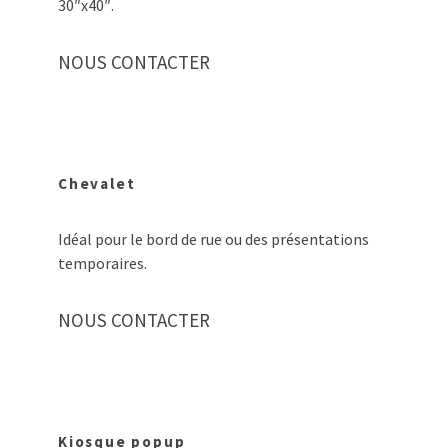
30″x40″.
NOUS CONTACTER
Chevalet
Idéal pour le bord de rue ou des présentations
temporaires.
NOUS CONTACTER
Kiosque popup​