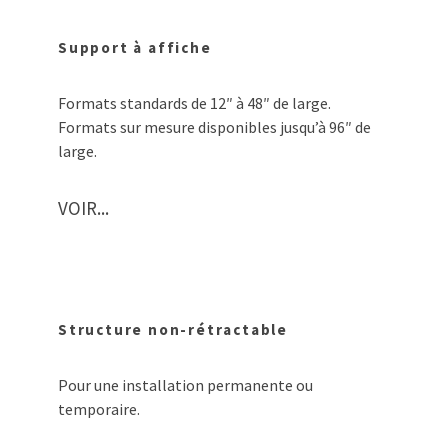
Support à affiche
Formats standards de 12″ à 48″ de large.
Formats sur mesure disponibles jusqu’à 96″ de
large.
VOIR...
Structure non-rétractable
Pour une installation permanente ou
temporaire.