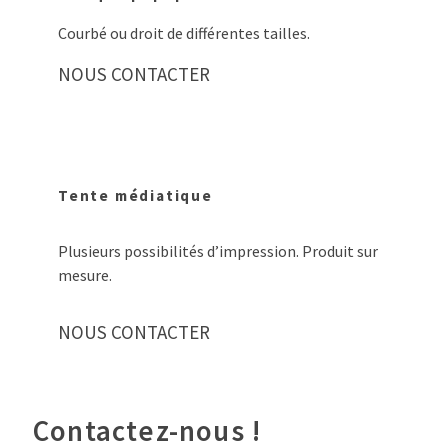
Courbé ou droit de différentes tailles.
NOUS CONTACTER
Tente médiatique​
Plusieurs possibilités d’impression. Produit sur
mesure.
NOUS CONTACTER
Contactez-nous !