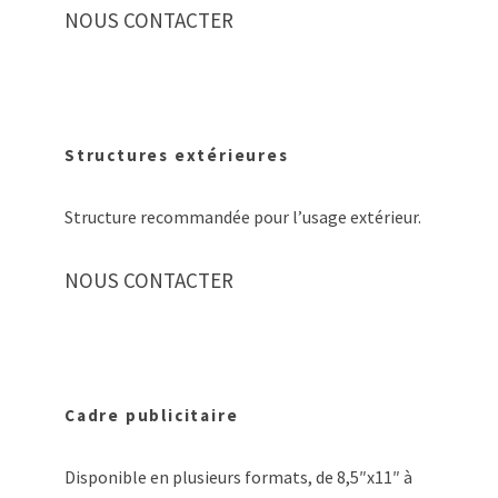
NOUS CONTACTER
Structures extérieures
Structure recommandée pour l’usage extérieur.
NOUS CONTACTER
Cadre publicitaire
Disponible en plusieurs formats, de 8,5″x11″ à