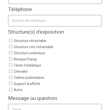
Téléphone
Structure(s) d'exposition
Structure rétractable
Structure non-retractable
Structure extérieure
Kiosque Popup
Tente médiatique
Chevalet
Cadres publicitaires
Support à affiche
Autre
Message ou question