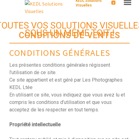
KEDL Solutions
0
Visuelles
TOUTES VOS SOLUTIONS VISUELLE
SOUS UN MÊME TOIT !
CONDITIONS DE VENTES
CONDITIONS GÉNÉRALES
Les présentes conditions générales régissent
l’utilisation de ce site.
Ce site appartient et est géré par Les Photographes
KEDL Ltée
En utilisant ce site, vous indiquez que vous avez lu et
compris les conditions d’utilisation et que vous
acceptez de les respecter en tout temps.
Propriété intellectuelle