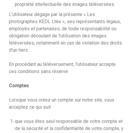
propriété intellectuelle des images téléversées.
L’utilisateur dégage par la présente « Les
photographes KEDL Ltée », ses représentants légaux,
employés et partenaires, de toute responsabilité ou
obligation découlant de l’utilisation des images
téléversées, notamment en cas de violation des droits
d’un tiers.
En procédant au téléversement, l’utilisateur accepte
ces conditions sans réserve.
Comptes
Lorsque vous créez un compte sur notre site, vous
acceptez ce qui suit :
que vous êtes seul responsable de votre compte et
de la sécurité et la confidentialité de votre compte, y