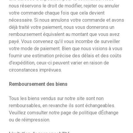
nous réservons le droit de modifier, rejeter ou annuler
votre commande chaque fois que cela devient
nécessaire. Si nous annulons votre commande et avons
déjà traité votre paiement, nous vous donnerons un
remboursement équivalent au montant que vous avez
payé. Vous convenez qu’il vous incombe de surveiller
votre mode de paiement. Bien que nous visions à vous
fournir une estimation précise des délais et des coûts
d’expédition, ceux-ci peuvent varier en raison de
circonstances imprévues.
Remboursement des biens
Tous les biens vendus sur notre site sont non
remboursables, en revanche ils sont échangeables.
Veuillez comsulter notre page de politique dÉchange
ou de réimpression.