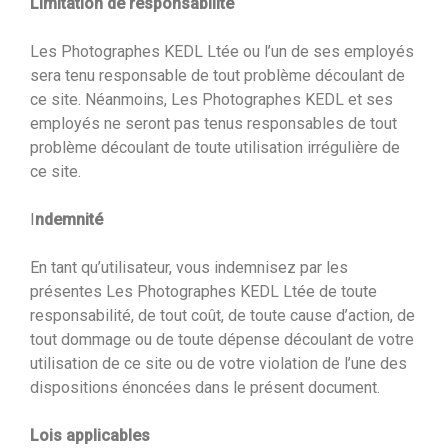
Limitation de responsabilité
Les Photographes KEDL Ltée ou l’un de ses employés
sera tenu responsable de tout problème découlant de
ce site. Néanmoins, Les Photographes KEDL et ses
employés ne seront pas tenus responsables de tout
problème découlant de toute utilisation irrégulière de
ce site.
I
ndemnité
En tant qu’utilisateur, vous indemnisez par les
présentes Les Photographes KEDL Ltée de toute
responsabilité, de tout coût, de toute cause d’action, de
tout dommage ou de toute dépense découlant de votre
utilisation de ce site ou de votre violation de l’une des
dispositions énoncées dans le présent document.
Lois applicables