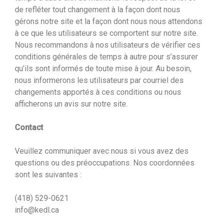
de refléter tout changement à la façon dont nous
gérons notre site et la façon dont nous nous attendons
à ce que les utilisateurs se comportent sur notre site.
Nous recommandons à nos utilisateurs de vérifier ces
conditions générales de temps à autre pour s’assurer
qu’ils sont informés de toute mise à jour. Au besoin,
nous informerons les utilisateurs par courriel des
changements apportés à ces conditions ou nous
afficherons un avis sur notre site.
Contact
Veuillez communiquer avec nous si vous avez des
questions ou des préoccupations. Nos coordonnées
sont les suivantes :
(418) 529-0621
info@kedl.ca