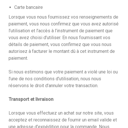
Carte bancaire
Lorsque vous nous fournissez vos renseignements de
paiement, vous nous confirmez que vous avez autorisé
l’utilisation et l’accès à l’instrument de paiement que
vous avez choisi d’utiliser. En nous fournissant vos
détails de paiement, vous confirmez que vous nous
autorisez à facturer le montant dû à cet instrument de
paiement.
Si nous estimons que votre paiement a violé une loi ou
l’une de nos conditions d’utilisation, nous nous
réservons le droit d’annuler votre transaction.
Transport et livraison
Lorsque vous effectuez un achat sur notre site, vous
acceptez et reconnaissez de fournir un email valide et
une adresse d’expédition pour la commande. Nous