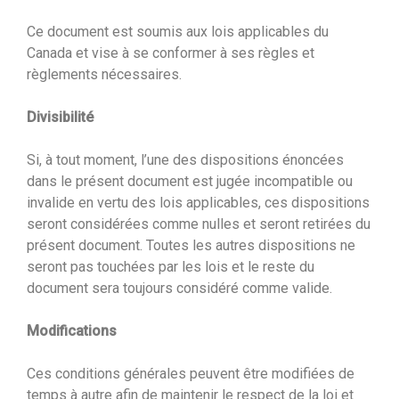
Ce document est soumis aux lois applicables du
Canada et vise à se conformer à ses règles et
règlements nécessaires.
Divisibilité
Si, à tout moment, l’une des dispositions énoncées
dans le présent document est jugée incompatible ou
invalide en vertu des lois applicables, ces dispositions
seront considérées comme nulles et seront retirées du
présent document. Toutes les autres dispositions ne
seront pas touchées par les lois et le reste du
document sera toujours considéré comme valide.
Modifications
Ces conditions générales peuvent être modifiées de
temps à autre afin de maintenir le respect de la loi et