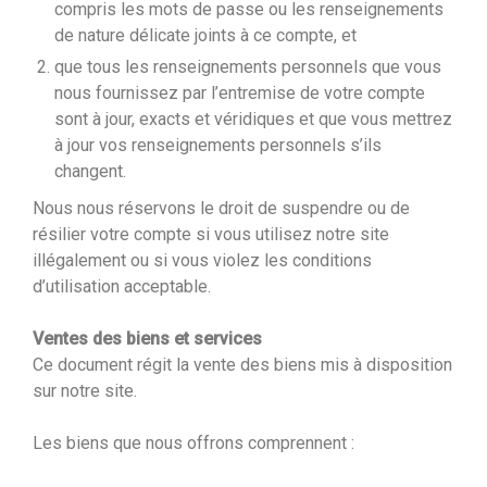
compris les mots de passe ou les renseignements
de nature délicate joints à ce compte, et
que tous les renseignements personnels que vous
nous fournissez par l’entremise de votre compte
sont à jour, exacts et véridiques et que vous mettrez
à jour vos renseignements personnels s’ils
changent.
Nous nous réservons le droit de suspendre ou de
résilier votre compte si vous utilisez notre site
illégalement ou si vous violez les conditions
d’utilisation acceptable.
Ventes des biens et services
Ce document régit la vente des biens mis à disposition
sur notre site.
Les biens que nous offrons comprennent :