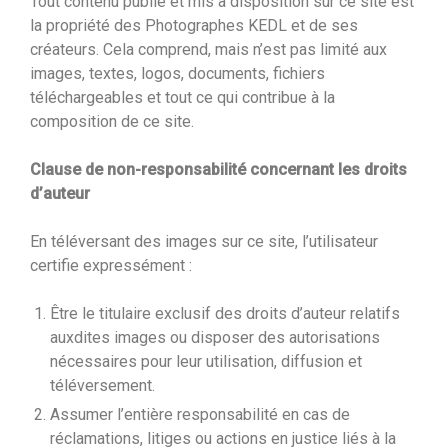
Tout contenu publié et mis à disposition sur ce site est
la propriété des Photographes KEDL et de ses
créateurs. Cela comprend, mais n’est pas limité aux
images, textes, logos, documents, fichiers
téléchargeables et tout ce qui contribue à la
composition de ce site.
Clause de non-responsabilité concernant les droits
d’auteur
En téléversant des images sur ce site, l’utilisateur
certifie expressément :
Être le titulaire exclusif des droits d’auteur relatifs
auxdites images ou disposer des autorisations
nécessaires pour leur utilisation, diffusion et
téléversement.
Assumer l’entière responsabilité en cas de
réclamations, litiges ou actions en justice liés à la