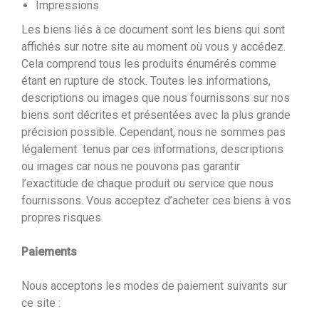
Impressions
Les biens liés à ce document sont les biens qui sont
affichés sur notre site au moment où vous y accédez.
Cela comprend tous les produits énumérés comme
étant en rupture de stock. Toutes les informations,
descriptions ou images que nous fournissons sur nos
biens sont décrites et présentées avec la plus grande
précision possible. Cependant, nous ne sommes pas
légalement tenus par ces informations, descriptions
ou images car nous ne pouvons pas garantir
l’exactitude de chaque produit ou service que nous
fournissons. Vous acceptez d’acheter ces biens à vos
propres risques.
Paiements
Nous acceptons les modes de paiement suivants sur
ce site :