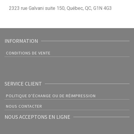
2323 rue Galvani suite 150, Québec, QC, G1N 4G3
INFORMATION
CONDITIONS DE VENTE
SERVICE CLIENT
POLITIQUE D’ÉCHANGE OU DE RÉIMPRESSION
NOUS CONTACTER
NOUS ACCEPTONS EN LIGNE