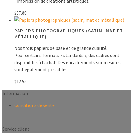
l’impression de créations artistiques.
$
37.80
PAPIERS PHOTOGRAPHIQUES (SATIN, MAT ET
MÉTALLIQUE)
Nos trois papiers de base et de grande qualité.
Pour certains formats « standards », des cadres sont
disponibles à l’achat. Des encadrements sur mesures
sont également possibles !
$
12.55
Information
Conditions de vente
Service client