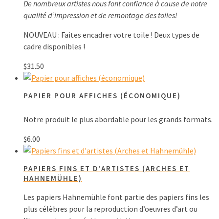
De nombreux artistes nous font confiance à cause de notre
qualité d’impression et de remontage des toiles!
NOUVEAU : Faites encadrer votre toile ! Deux types de
cadre disponibles !
$
31.50
PAPIER POUR AFFICHES (ÉCONOMIQUE)
Notre produit le plus abordable pour les grands formats.
$
6.00
PAPIERS FINS ET D’ARTISTES (ARCHES ET
HAHNEMÜHLE)
Les papiers Hahnemühle font partie des papiers fins les
plus célèbres pour la reproduction d’oeuvres d’art ou