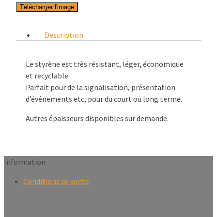
Télécharger l'image
Description
Le styrène est très résistant, léger, économique
et recyclable.
Parfait pour de la signalisation, présentation
d’événements etc, pour du court ou long terme.
Autres épaisseurs disponibles sur demande.
Information
Conditions de vente