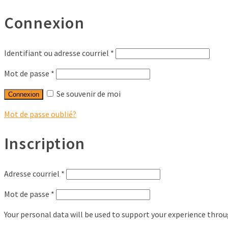
Connexion
Identifiant ou adresse courriel
*
Mot de passe
*
Se souvenir de moi
Connexion
Mot de passe oublié?
Inscription
Adresse courriel
*
Mot de passe
*
Your personal data will be used to support your experience thro