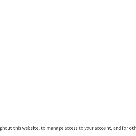
ughout this website, to manage access to your account, and for ot