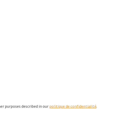
her purposes described in our
politique de confidentialité
.